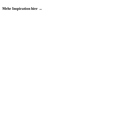
Mehr Inspiration hier →